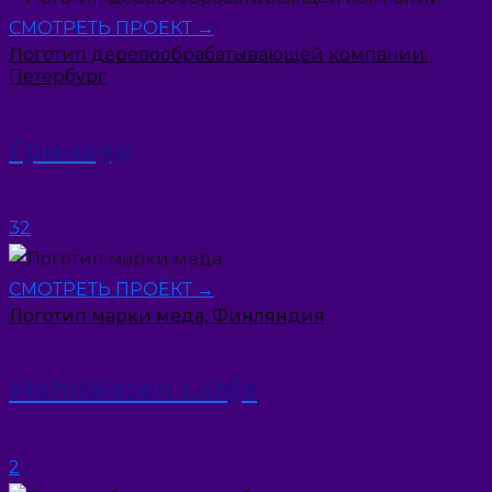
СМОТРЕТЬ ПРОЕКТ →
Логотип деревообрабатывающей компании ,
Петербург
Гринвуд
32
СМОТРЕТЬ ПРОЕКТ →
Логотип марки меда, Финляндия
Mehiläisten Lahja
2