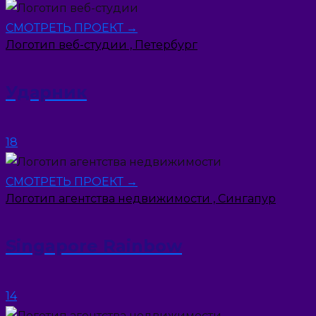
СМОТРЕТЬ ПРОЕКТ →
Логотип веб-студии , Петербург
Ударник
18
СМОТРЕТЬ ПРОЕКТ →
Логотип агентства недвижимости , Сингапур
Singapore Rainbow
14