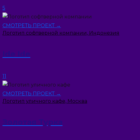
5
СМОТРЕТЬ ПРОЕКТ →
Логотип софтверной компании, Индонезия
Ide Ide
11
СМОТРЕТЬ ПРОЕКТ →
Логотип уличного кафе, Москва
Золотая Турка