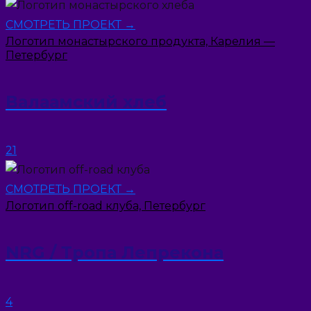
СМОТРЕТЬ ПРОЕКТ →
Логотип монастырского продукта, Карелия —
Петербург
Валаамский хлеб
21
СМОТРЕТЬ ПРОЕКТ →
Логотип off-road клуба, Петербург
NRG / Тропа Лепрекона
4