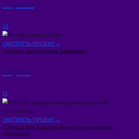
Коржов
25
СМОТРЕТЬ ПРОЕКТ →
Логотип автопроката, Хабаровск
CityCar
12
СМОТРЕТЬ ПРОЕКТ →
Одежда для художественной гимнастики,
Петербург