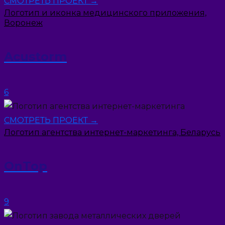
СМОТРЕТЬ ПРОЕКТ →
Логотип и иконка медицинского приложения,
Воронеж
Acustorm
6
СМОТРЕТЬ ПРОЕКТ →
Логотип агентства интернет-маркетинга, Беларусь
OnTop
9