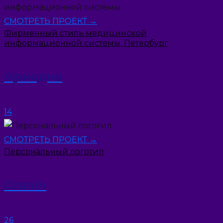
СМОТРЕТЬ ПРОЕКТ →
Фирменный стиль медицинской
информационной системы, Петербург
Ариадна
14
СМОТРЕТЬ ПРОЕКТ →
Персональный логотип
Granin
26