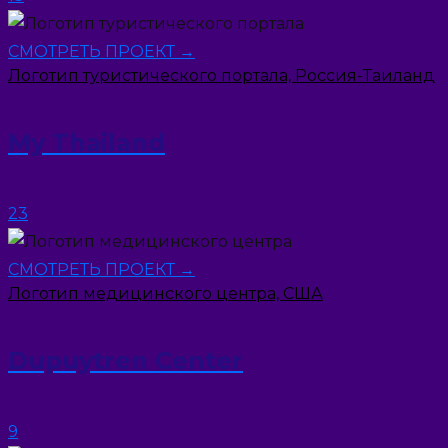
СМОТРЕТЬ ПРОЕКТ →
Логотип туристического портала, Россия-Таиланд
My Thailand
23
СМОТРЕТЬ ПРОЕКТ →
Логотип медицинского центра, США
Dupuytren Center
9