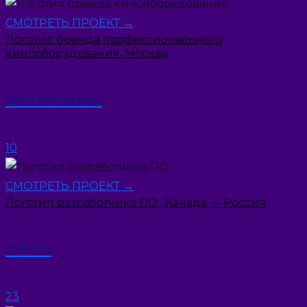
СМОТРЕТЬ ПРОЕКТ →
Логотип бренда профессионального
кинооборудования, Москва
Киновижн
10
СМОТРЕТЬ ПРОЕКТ →
Логотип разработчика ПО , Канада — Россия
Akvis
23