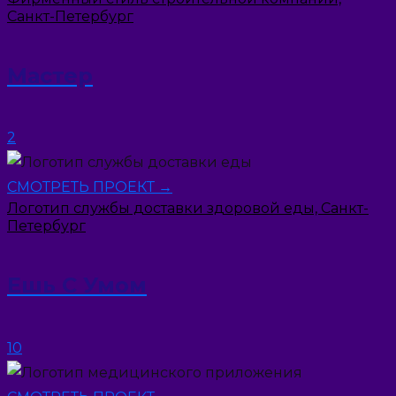
Санкт-Петербург
Мастер
2
СМОТРЕТЬ ПРОЕКТ →
Логотип службы доставки здоровой еды, Санкт-
Петербург
Ешь С Умом
10