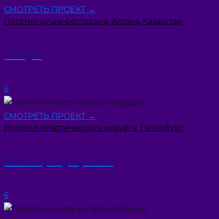
СМОТРЕТЬ ПРОЕКТ →
Логотип суши-ресторана, Астана, Казахстан
Сегун
6
СМОТРЕТЬ ПРОЕКТ →
Логотип пластического хирурга, Петербург
Виктор Кущенко
6