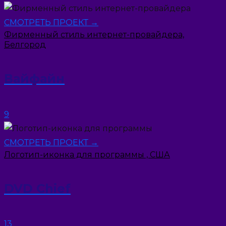
СМОТРЕТЬ ПРОЕКТ →
Фирменный стиль интернет-провайдера,
Белгород
Вайфайн
9
СМОТРЕТЬ ПРОЕКТ →
Логотип-иконка для программы , США
DVD Chief
13