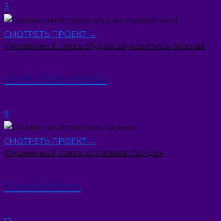
3
СМОТРЕТЬ ПРОЕКТ →
Фирменный стиль студии звукозаписи, Москва
Dark Side Media
9
СМОТРЕТЬ ПРОЕКТ →
Фирменный стиль арт-агента, Лондон
Tararukhina