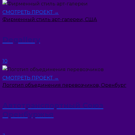
СМОТРЕТЬ ПРОЕКТ →
Фирменный стиль арт-галереи, США
Degallery
10
СМОТРЕТЬ ПРОЕКТ →
Логотип объединения перевозчиков, Оренбург
Автотранспортный Союз
Оренбуржья