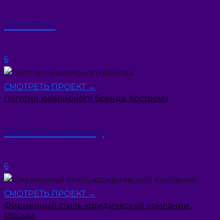
Emelion
6
СМОТРЕТЬ ПРОЕКТ →
Логотип ювелирного бренда, Кострома
Daiko Jewellery
6
СМОТРЕТЬ ПРОЕКТ →
Фирменный стиль юридической компании,
Москва