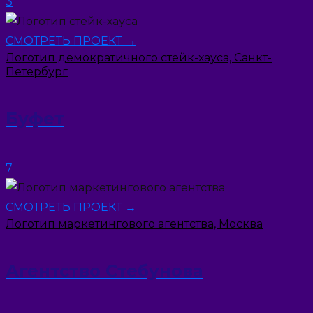
3
СМОТРЕТЬ ПРОЕКТ →
Логотип демократичного стейк-хауса, Санкт-
Петербург
Буфет
7
СМОТРЕТЬ ПРОЕКТ →
Логотип маркетингового агентства, Москва
Агентство Стебунова