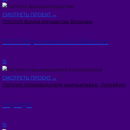
СМОТРЕТЬ ПРОЕКТ →
Логотип фонда имущества, Воронеж
ФГИ Воронежской области
15
СМОТРЕТЬ ПРОЕКТ →
Логотип производителя компьютеров , Петербург
Skyhigh
15