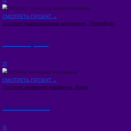
12
СМОТРЕТЬ ПРОЕКТ →
Логотип транспортной компании , Петербург
Рейл Фрахт
21
СМОТРЕТЬ ПРОЕКТ →
Логотип интернет-магазина , Киев
Шиномания
15