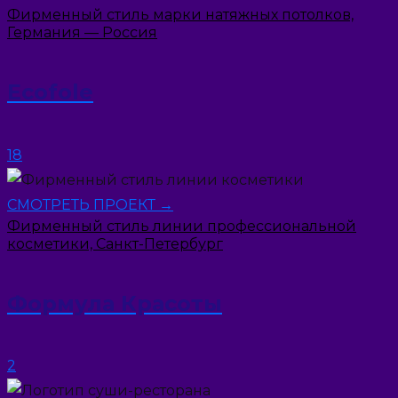
Фирменный стиль марки натяжных потолков,
Германия — Россия
Ecofole
18
СМОТРЕТЬ ПРОЕКТ →
Фирменный стиль линии профессиональной
косметики, Санкт-Петербург
Формула Красоты
2