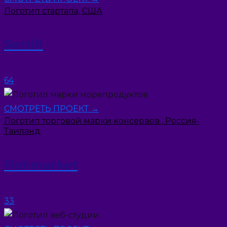
Логотип стартапа, США
Sertifi
64
СМОТРЕТЬ ПРОЕКТ →
Логотип торговой марки консервов , Россия-
Таиланд
Fishmarket
33