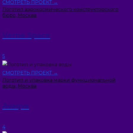
СМОТРЕТЬ ПРОЕКТ →
Логотип аэрокосмичеcкого конструкторского
бюро, Москва
Verne Space
5
СМОТРЕТЬ ПРОЕКТ →
Логотип и упаковка марки функциональной
воды, Москва
Avaqva
4