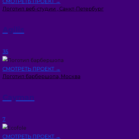
СМОТРЕТЬ ПРОЕКТ →
Логотип веб-студии , Санкт-Петербург
Agilis
35
СМОТРЕТЬ ПРОЕКТ →
Логотип барбершопа, Москва
Cayman
7
СМОТРЕТЬ ПРОЕКТ →