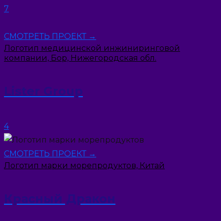
7
СМОТРЕТЬ ПРОЕКТ →
Логотип медицинской инжиниринговой
компании, Бор, Нижегородская обл.
Lister Group
4
СМОТРЕТЬ ПРОЕКТ →
Логотип марки морепродуктов, Китай
Красный Дракон