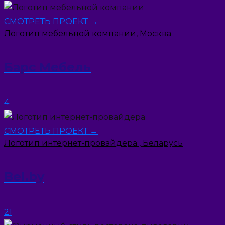
СМОТРЕТЬ ПРОЕКТ →
Логотип мебельной компании, Москва
Барс Мебель
4
СМОТРЕТЬ ПРОЕКТ →
Логотип интернет-провайдера , Беларусь
Bel.by
21