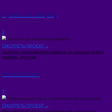
Право на защиту
2
СМОТРЕТЬ ПРОЕКТ →
Логотип изготовителя мебели из ценных пород
дерева , Москва
Aeon Grove
7
СМОТРЕТЬ ПРОЕКТ →
Фирменный стиль строительной компании,