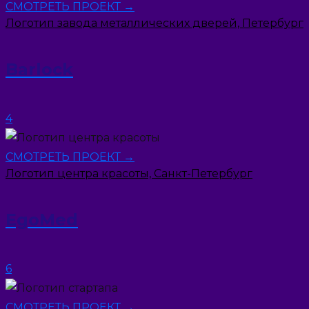
СМОТРЕТЬ ПРОЕКТ →
Логотип завода металлических дверей, Петербург
Barlock
4
СМОТРЕТЬ ПРОЕКТ →
Логотип центра красоты, Санкт-Петербург
EgoMed
6
СМОТРЕТЬ ПРОЕКТ →