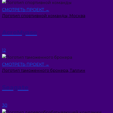
СМОТРЕТЬ ПРОЕКТ →
Логотип спортивной команды, Москва
AcroMyaso
12
СМОТРЕТЬ ПРОЕКТ →
Логотип таможенного брокера, Таллин
Seagate
30