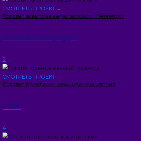
СМОТРЕТЬ ПРОЕКТ →
Логотип агентства недвижимости, Петербург
Новый Петербург
9
СМОТРЕТЬ ПРОЕКТ →
Логотип бренда женской одежды, Италия
Esve
4