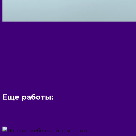
Еще работы: