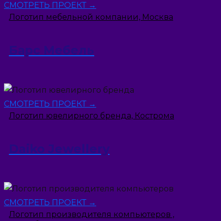
СМОТРЕТЬ ПРОЕКТ →
Логотип мебельной компании, Москва
Барс Мебель
СМОТРЕТЬ ПРОЕКТ →
Логотип ювелирного бренда, Кострома
Daiko Jewellery
СМОТРЕТЬ ПРОЕКТ →
Логотип производителя компьютеров ,