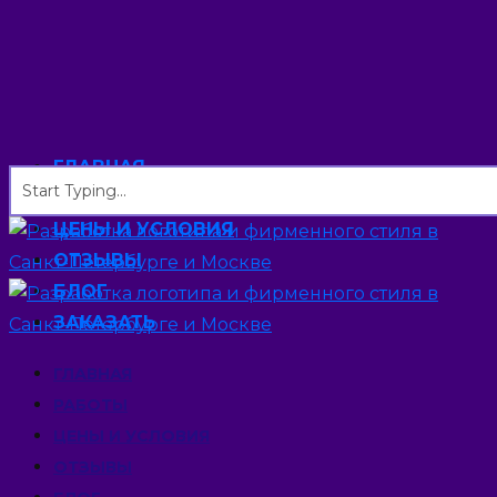
ГЛАВНАЯ
РАБОТЫ
ЦЕНЫ И УСЛОВИЯ
ОТЗЫВЫ
БЛОГ
ЗАКАЗАТЬ
ГЛАВНАЯ
РАБОТЫ
ЦЕНЫ И УСЛОВИЯ
ОТЗЫВЫ