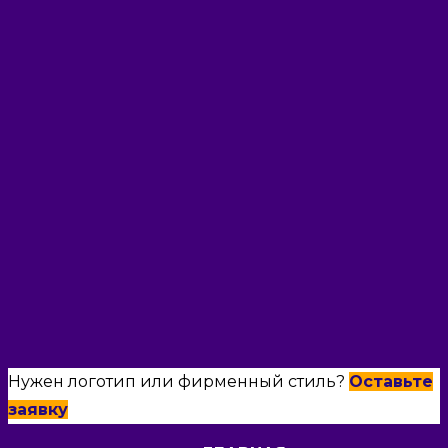
Нужен логотип или фирменный стиль?
Оставьте
заявку