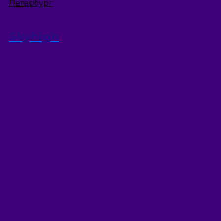
Петербург
Skyhigh