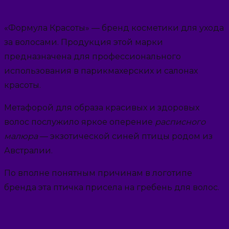
«Формула Красоты» — бренд косметики для ухода
за волосами. Продукция этой марки
предназначена для профессионального
использования в парикмахерских и салонах
красоты.
Метафорой для образа красивых и здоровых
волос послужило яркое оперение
расписного
малюра
— экзотической синей птицы родом из
Австралии.
По вполне понятным причинам в логотипе
бренда эта птичка присела на гребень для волос.