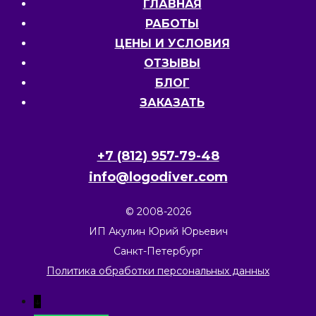
ГЛАВНАЯ
РАБОТЫ
ЦЕНЫ И УСЛОВИЯ
ОТЗЫВЫ
БЛОГ
ЗАКАЗАТЬ
+7 (812) 957-79-48
info@logodiver.com
© 2008-2026
ИП Акулин Юрий Юрьевич
Санкт-Петербург
Политика обработки персональных данных
↓