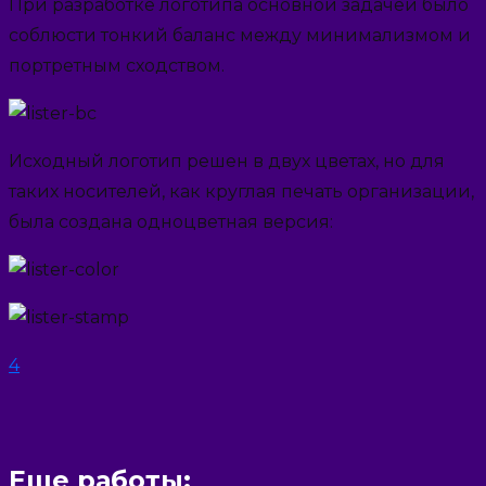
При разработке логотипа основной задачей было
соблюсти тонкий баланс между минимализмом и
портретным сходством.
Исходный логотип решен в двух цветах, но для
таких носителей, как круглая печать организации,
была создана одноцветная версия:
4
Еще работы: