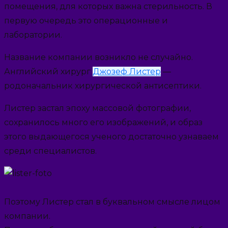
помещения, для которых важна стерильность. В
первую очередь это операционные и
лаборатории.
Название компании возникло не случайно.
Английский хирург
Джозеф Листер
—
родоначальник хирургической антисептики.
Листер застал эпоху массовой фотографии,
сохранилось много его изображений, и образ
этого выдающегося ученого достаточно узнаваем
среди специалистов.
Поэтому Листер стал в буквальном смысле лицом
компании.