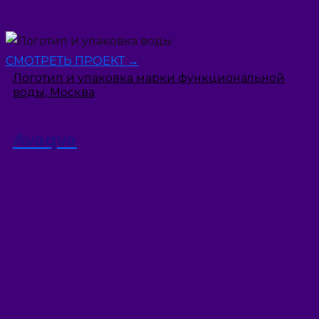
СМОТРЕТЬ ПРОЕКТ →
Логотип и упаковка марки функциональной
воды, Москва
Avaqva