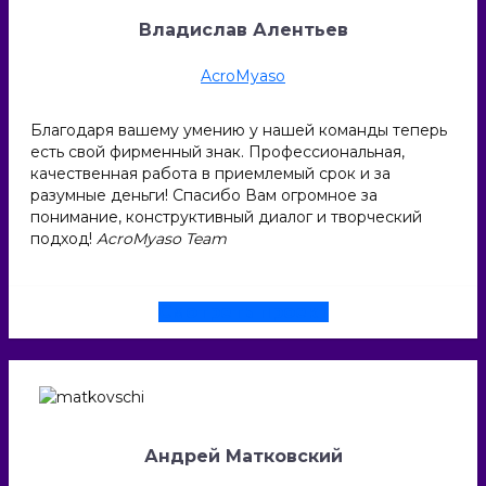
Владислав Алентьев
AcroMyaso
Благодаря вашему умению у нашей команды теперь
есть свой фирменный знак. Профессиональная,
качественная работа в приемлемый срок и за
разумные деньги! Спасибо Вам огромное за
понимание, конструктивный диалог и творческий
подход!
AcroMyaso Team
Смотреть проект
Андрей Матковский