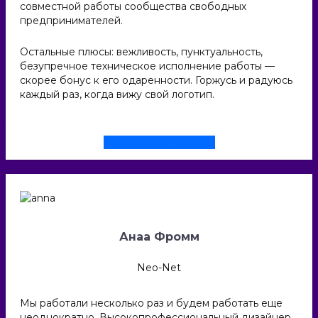
совместной работы сообщества свободных
предпринимателей.
Остальные плюсы: вежливость, пунктуальность,
безупречное техническое исполнение работы —
скорее бонус к его одаренности. Горжусь и радуюсь
каждый раз, когда вижу свой логотип.
Смотреть проект
Анаа Фромм
Neo-Net
Мы работали несколько раз и будем работать еще
неоднократно. Высокопрофессиональный дизайнер.