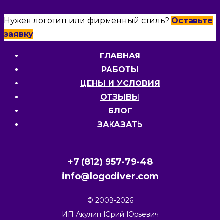
Нужен логотип или фирменный стиль?
Оставьте
заявку
ГЛАВНАЯ
РАБОТЫ
ЦЕНЫ И УСЛОВИЯ
ОТЗЫВЫ
БЛОГ
ЗАКАЗАТЬ
+7 (812) 957-79-48
info@logodiver.com
© 2008-2026
ИП Акулин Юрий Юрьевич