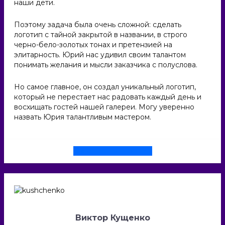
наши дети.
Поэтому задача была очень сложной: сделать
логотип с тайной закрытой в названии, в строго
черно-бело-золотых тонах и претензией на
элитарность. Юрий нас удивил своим талантом
понимать желания и мысли заказчика с полуслова.
Но самое главное, он создал уникальный логотип,
который не перестает нас радовать каждый день и
восхищать гостей нашей галереи. Могу уверенно
назвать Юрия талантливым мастером.
Смотреть проект
Виктор Кущенко