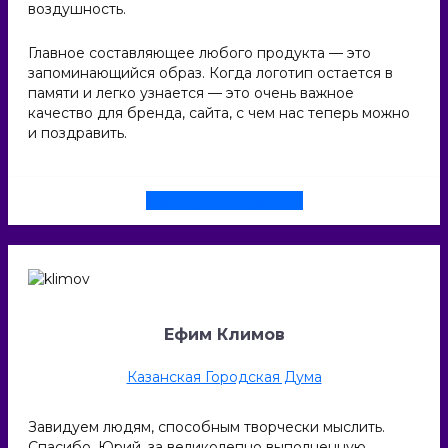
воздушность.
Главное составляющее любого продукта — это
запоминающийся образ. Когда логотип остается в
памяти и легко узнается — это очень важное
качество для бренда, сайта, с чем нас теперь можно
и поздравить.
Смотреть проект
Ефим Климов
Казанская Городская Дума
Завидуем людям, способным творчески мыслить.
Спасибо, Юрий, за великолепно выполненную