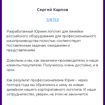
Сергей Карпов
SINTEX
Разработанный Юрием логотип для линейки
российского оборудования для профессионального
кинопроизводства полостью соответствует
поставленным задачам, ожиданиям и
представлениям.
Довольны и мы, как заказчики-производители, и наши
клиенты-покупатели. Получилось очень достойно, и в
срок.
Как результат профессионализма Юрия – через
полтора года мы обратились к нему за новым
дизайном нашего корпоративного логотипа. И наше
сотрудничество, уверен, на этом не закончится.