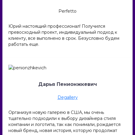
Perfetto
Юрий настоящий профессионал! Получился
превосходный проект, индивидуальный подход к
клиенту, все выполнено в срок. Безусловно будем
работать еще.
Дарья Пенионжкевич
Degallery
Организуя новую галерею в США, мы очень
тщательно подходили к выбору дизайнера стиля
компании и логотипа, так как понимали, рождается
новый бренд, новая история, которую продолжат