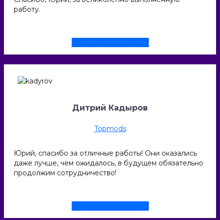
работу.
Смотреть проект
Дитрий Кадыров
Topmods
Юрий, спасибо за отличные работы! Они оказались
даже лучше, чем ожидалось, в будущем обязательно
продолжим сотрудничество!
Смотреть проект