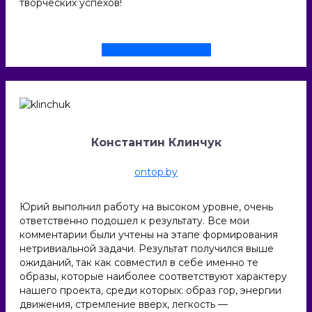
творческих успехов!
Смотреть проект
Константин Клинчук
ontop.by
Юрий выполнил работу на высоком уровне, очень
ответственно подошел к результату. Все мои
комментарии были учтены на этапе формирования
нетривиальной задачи. Результат получился выше
ожиданий, так как совместил в себе именно те
образы, которые наиболее соответствуют характеру
нашего проекта, среди которых: образ гор, энергии
движения, стремление вверх, легкость —