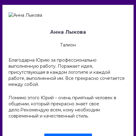
Анна Лыкова
Талион
Благодарна Юрию за профессионально
выполненную работу. Поражает идея,
присутствующая в каждом логотипе и каждой
работе, выполненной им. Все прекрасно сочетается
между собой.
Помимо этого Юрий – очень приятный человек в
общении, который прекрасно знает свое
дело.Рекомендую всем, кому необходим
современный и качественный стиль.