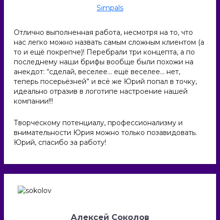
Simpals
Отлично выполненная работа, несмотря на то, что
нас легко можно назвать самым сложным клиентом (а
то и ещё покрепче)! Перебрали три концепта, а по
последнему наши брифы вообще были похожи на
анекдот: “сделай, веселее… ещё веселее… нет,
теперь посерьёзней” и всё же Юрий попал в точку,
идеально отразив в логотипе настроение нашей
компании!!!
Творческому потенциалу, профессионализму и
внимательности Юрия можно только позавидовать.
Юрий, спасибо за работу!
Алексей Соколов