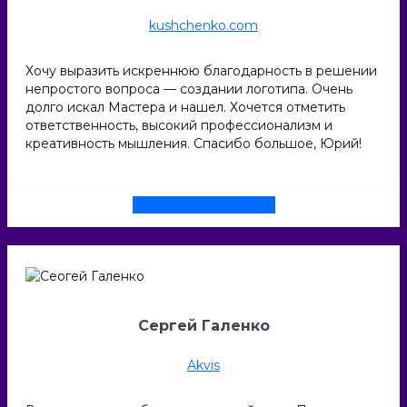
kushchenko.com
Хочу выразить искреннюю благодарность в решении
непростого вопроса — создании логотипа. Очень
долго искал Мастера и нашел. Хочется отметить
ответственность, высокий профессионализм и
креативность мышления. Спасибо большое, Юрий!
Смотреть проект
Сергей Галенко
Akvis