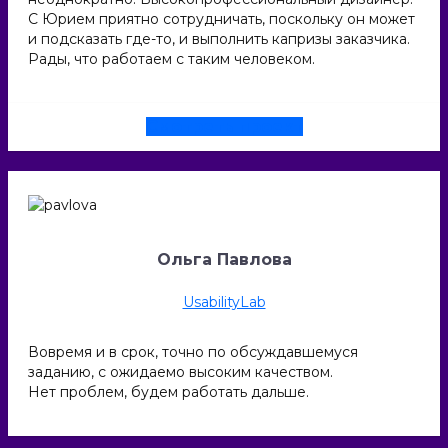
С Юрием приятно сотрудничать, поскольку он может
и подсказать где-то, и выполнить капризы заказчика.
Рады, что работаем с таким человеком.
Смотреть проект
Ольга Павлова
UsabilityLab
Вовремя и в срок, точно по обсуждавшемуся
заданию, с ожидаемо высоким качеством.
Нет проблем, будем работать дальше.