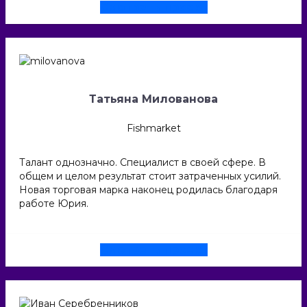
Смотреть проект
Татьяна Милованова
Fishmarket
Талант однозначно. Специалист в своей сфере. В
общем и целом результат стоит затраченных усилий.
Новая торговая марка наконец родилась благодаря
работе Юрия.
Смотреть проект