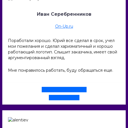
Иван Серебренников
On-Up.ru
Поработали хорошо. Юрий все сделал в срок, учел
мои пожелания и сделал харизматичный и хорошо
работающий логотип. Слышит заказчика, имеет свой
аргументированный взгляд.
Мне понравилось работать, буду обращаться еще.
Смотреть проект
И еще один