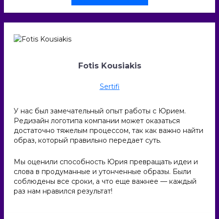
Смотреть проект
Fotis Kousiakis
Sertifi
У нас был замечательный опыт работы с Юрием.
Редизайн логотипа компании может оказаться
достаточно тяжелым процессом, так как важно найти
образ, который правильно передает суть.
Мы оценили способность Юрия превращать идеи и
слова в продуманные и утонченные образы. Были
соблюдены все сроки, а что еще важнее — каждый
раз нам нравился результат!