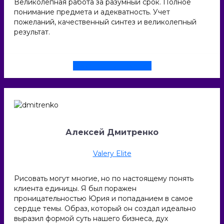
Великолепная работа за разумный срок. Полное
понимание предмета и адекватность. Учет
пожеланий, качественный синтез и великолепный
результат.
Смотреть проект
Алексей Дмитренко
Valery Elite
Рисовать могут многие, но по настоящему понять
клиента единицы. Я был поражен
проницательностью Юрия и попаданием в самое
сердце темы. Образ, который он создал идеально
выразил формой суть нашего бизнеса, дух