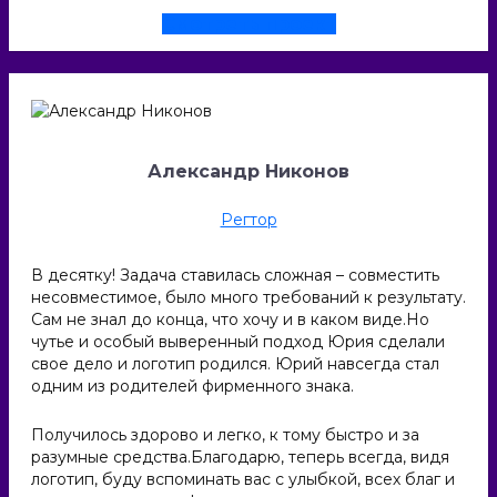
Смотреть проект
Александр Никонов
Регтор
В десятку! Задача ставилась сложная – совместить
несовместимое, было много требований к результату.
Сам не знал до конца, что хочу и в каком виде.Но
чутье и особый выверенный подход Юрия сделали
свое дело и логотип родился. Юрий навсегда стал
одним из родителей фирменного знака.
Получилось здорово и легко, к тому быстро и за
разумные средства.Благодарю, теперь всегда, видя
логотип, буду вспоминать вас с улыбкой, всех благ и