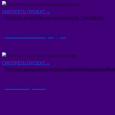
СМОТРЕТЬ ПРОЕКТ →
Логотип агентства недвижимости, Петербург
Новый Петербург
СМОТРЕТЬ ПРОЕКТ →
Логотип аэрокосмичеcкого конструкторского бюр
Verne Space