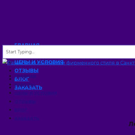
ГЛАВНАЯ
РАБОТЫ
ЦЕНЫ И УСЛОВИЯ
ОТЗЫВЫ
ГЛАВНАЯ
БЛОГ
РАБОТЫ
ЗАКАЗАТЬ
ЦЕНЫ И УСЛОВИЯ
ОТЗЫВЫ
БЛОГ
ЗАКАЗАТЬ
Л