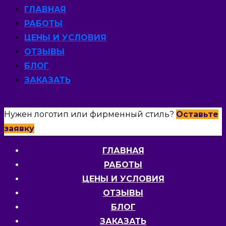
ГЛАВНАЯ
РАБОТЫ
ЦЕНЫ И УСЛОВИЯ
ОТЗЫВЫ
БЛОГ
ЗАКАЗАТЬ
Нужен логотип или фирменный стиль?
Оставьте
заявку
ГЛАВНАЯ
РАБОТЫ
ЦЕНЫ И УСЛОВИЯ
ОТЗЫВЫ
БЛОГ
ЗАКАЗАТЬ