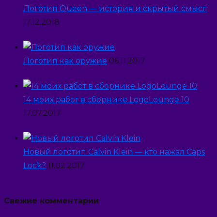
Логотип Queen — история и скрытый смысл
17.12.2018
Логотип как оружие
06.11.2017
14 моих работ в сборнике LogoLounge 10
17.07.2017
Новый логотип Calvin Klein — кто нажал Caps
Lock?
11.02.2017
Свежие комментарии